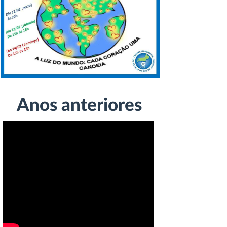
Anos anteriores