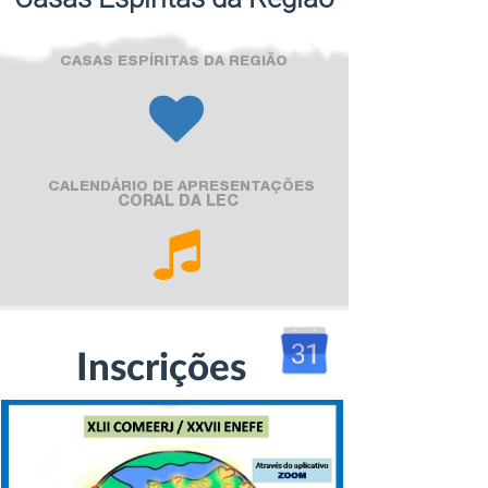
CASAS ESPÍRITAS DA REGIÃO
CALENDÁRIO DE APRESENTAÇÕES
CORAL DA LEC
Inscrições